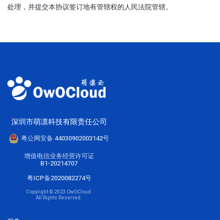
处理，并提交本协议签订地有管辖权的人民法院管辖。
深圳市萌凛科技有限责任公司
粤公网安备 44030902003142号
增值电信业务经营许可证
B1-20214707
粤ICP备2020082274号
Copyright © 2023 OwOCloud.
All Rights Reserved.