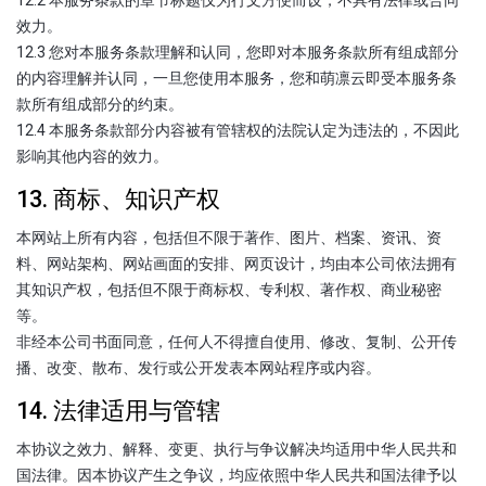
效力。
12.3 您对本服务条款理解和认同，您即对本服务条款所有组成部分
的内容理解并认同，一旦您使用本服务，您和萌凛云即受本服务条
款所有组成部分的约束。
12.4 本服务条款部分内容被有管辖权的法院认定为违法的，不因此
影响其他内容的效力。
13. 商标、知识产权
本网站上所有内容，包括但不限于著作、图片、档案、资讯、资
料、网站架构、网站画面的安排、网页设计，均由本公司依法拥有
其知识产权，包括但不限于商标权、专利权、著作权、商业秘密
等。
非经本公司书面同意，任何人不得擅自使用、修改、复制、公开传
播、改变、散布、发行或公开发表本网站程序或内容。
14. 法律适用与管辖
本协议之效力、解释、变更、执行与争议解决均适用中华人民共和
国法律。因本协议产生之争议，均应依照中华人民共和国法律予以