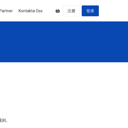
Partner
Kontakta Oss
注册
登录
规则。