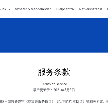
Butik
Nyheter & Meddelanden
Hjälpcentral
Nätverksstatus
服务条款
Terms of Service
最后更新于：2021年5月8日
应当阅读并遵守《萌凛云服务协议》（以下简称:本协议）等相关协议、