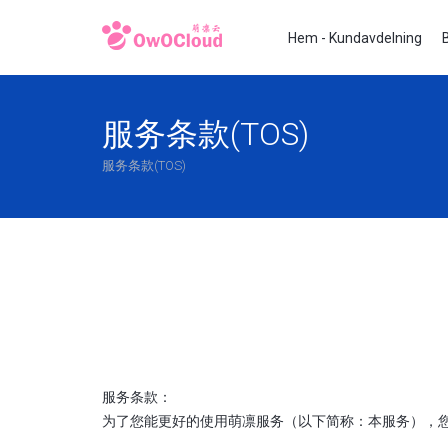
Hem - Kundavdelning
服务条款(TOS)
服务条款(TOS)
服务条款：
为了您能更好的使用萌凛服务（以下简称：本服务），您