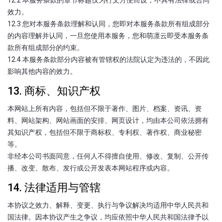
效力。
12.3 您对本服务条款理解和认同，您即对本服务条款所有组成部分
的内容理解并认同，一旦您使用本服务，您和萌凛云即受本服务条
款所有组成部分的约束。
12.4 本服务条款部分内容被有管辖权的法院认定为违法的，不因此
影响其他内容的效力。
13. 商标、知识产权
本网站上所有内容，包括但不限于著作、图片、档案、资讯、资
料、网站架构、网站画面的安排、网页设计，均由本公司依法拥有
其知识产权，包括但不限于商标权、专利权、著作权、商业秘密
等。
非经本公司书面同意，任何人不得擅自使用、修改、复制、公开传
播、改变、散布、发行或公开发表本网站程序或内容。
14. 法律适用与管辖
本协议之效力、解释、变更、执行与争议解决均适用中华人民共和
国法律。因本协议产生之争议，均应依照中华人民共和国法律予以