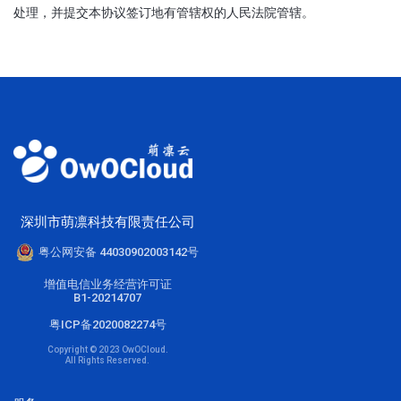
处理，并提交本协议签订地有管辖权的人民法院管辖。
深圳市萌凛科技有限责任公司
粤公网安备 44030902003142号
增值电信业务经营许可证
B1-20214707
粤ICP备2020082274号
Copyright © 2023 OwOCloud.
All Rights Reserved.