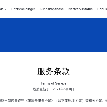
ikk
Driftsmeldinger
Kunnskapsbase
Nettverksstatus
Bonus
服务条款
Terms of Service
最后更新于：2021年5月8日
应当阅读并遵守《萌凛云服务协议》（以下简称:本协议）等相关协议、