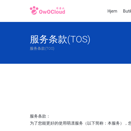
Hjem
But
服务条款(TOS)
服务条款(TOS)
服务条款：
为了您能更好的使用萌凛服务（以下简称：本服务），您