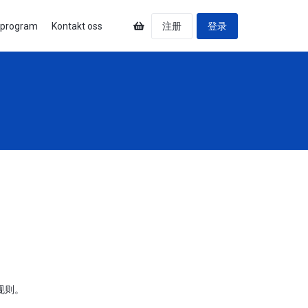
program
Kontakt oss
注册
登录
规则。