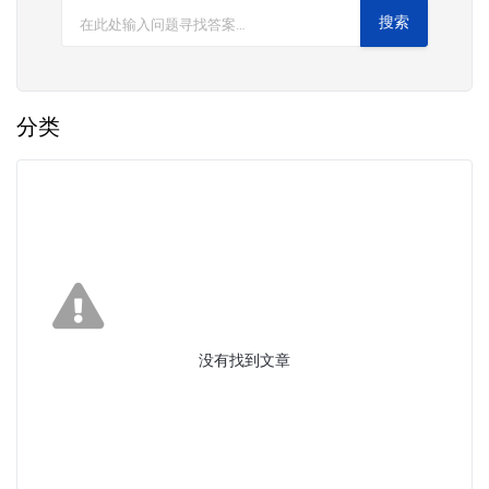
分类
没有找到文章