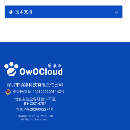
技术支持
深圳市萌凛科技有限责任公司
粤公网安备 44030902003142号
增值电信业务经营许可证
B1-20214707
粤ICP备2020082274号
Copyright © 2023 OwOCloud.
All Rights Reserved.