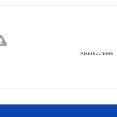
Makale Bulunamadı