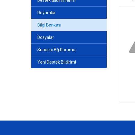
Destek Bildirimlerim
Duyurular
Bilgi Bankası
Dosyalar
Sunucu/Ağ Durumu
Yeni Destek Bildirimi