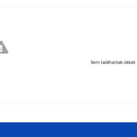
Nem találhatóak cikkek