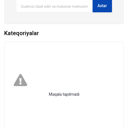
Kateqoriyalar
Məqalə tapılmadı