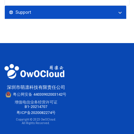
Support
深圳市萌凛科技有限责任公司
粤公网安备 44030902003142号
增值电信业务经营许可证
B1-20214707
粤ICP备2020082274号
Copyright © 2023 OwOCloud.
All Rights Reserved.