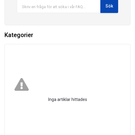
Kategorier
Inga artiklar hittades