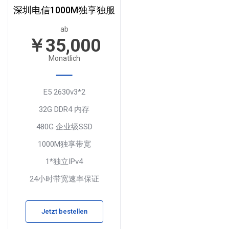
深圳电信1000M独享独服
ab
￥35,000
Monatlich
E5 2630v3*2
32G DDR4 内存
480G 企业级SSD
1000M独享带宽
1*独立IPv4
24小时带宽速率保证
Jetzt bestellen