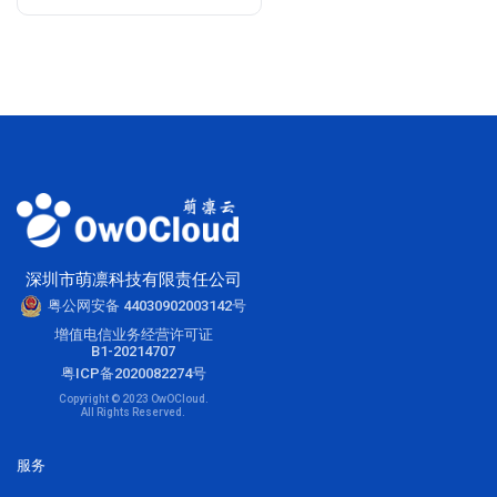
深圳市萌凛科技有限责任公司
粤公网安备 44030902003142号
增值电信业务经营许可证
B1-20214707
粤ICP备2020082274号
Copyright © 2023 OwOCloud.
All Rights Reserved.
服务