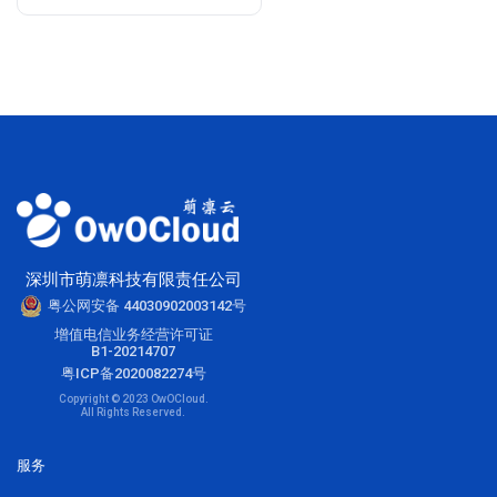
深圳市萌凛科技有限责任公司
粤公网安备 44030902003142号
增值电信业务经营许可证
B1-20214707
粤ICP备2020082274号
Copyright © 2023 OwOCloud.
All Rights Reserved.
服务