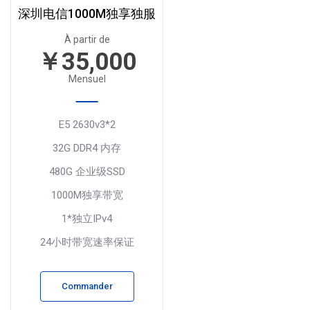
深圳电信1000M独享独服
À partir de
￥35,000
Mensuel
E5 2630v3*2
32G DDR4 内存
480G 企业级SSD
1000M独享带宽
1*独立IPv4
24小时带宽速率保证
Commander