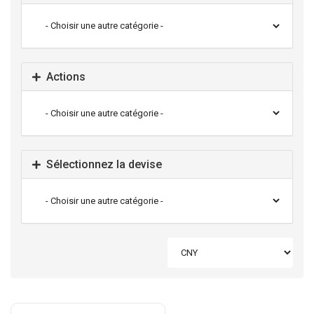
Actions
Sélectionnez la devise