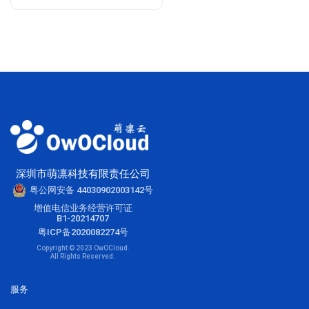
深圳市萌凛科技有限责任公司
粤公网安备 44030902003142号
增值电信业务经营许可证
B1-20214707
粤ICP备2020082274号
Copyright © 2023 OwOCloud.
All Rights Reserved.
服务