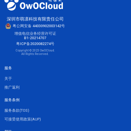
深圳市萌凛科技有限责任公司
粤公网安备 44030902003142号
增值电信业务经营许可证
B1-20214707
粤ICP备2020082274号
Copyright © 2023 OwOCloud.
All Rights Reserved.
服务
关于
推广返利
服务条例
服务条款(TOS)
可接受使用政策(AUP)