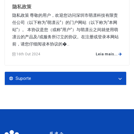
隐私政策
隐私政策 尊敬的用户，欢迎您访问深圳市萌凛科技有限责
任公司（以下称为“萌凛云”）的门户网站（以下称为“本网
站”）。 本协议是您（或称"用户"）与萌凛云之间就使用萌
凛云的产品及/或服务所订立的协议。在注册或登录本网站
前，请您仔细阅读本协议的�...
Leia mais...
16th Out 2024
Suporte