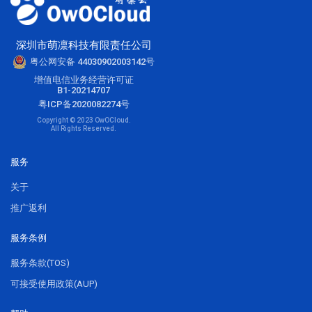
深圳市萌凛科技有限责任公司
粤公网安备 44030902003142号
增值电信业务经营许可证
B1-20214707
粤ICP备2020082274号
Copyright © 2023 OwOCloud.
All Rights Reserved.
服务
关于
推广返利
服务条例
服务条款(TOS)
可接受使用政策(AUP)