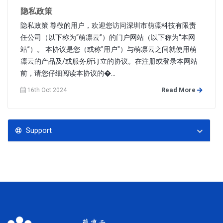
隐私政策
隐私政策 尊敬的用户，欢迎您访问深圳市萌凛科技有限责
任公司（以下称为“萌凛云”）的门户网站（以下称为“本网
站”）。 本协议是您（或称"用户"）与萌凛云之间就使用萌
凛云的产品及/或服务所订立的协议。在注册或登录本网站
前，请您仔细阅读本协议的�...
Read More
16th Oct 2024
Support