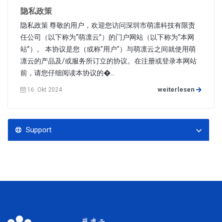
隐私政策
隐私政策 尊敬的用户，欢迎您访问深圳市萌凛科技有限责
任公司（以下称为“萌凛云”）的门户网站（以下称为“本网
站”）。 本协议是您（或称"用户"）与萌凛云之间就使用萌
凛云的产品及/或服务所订立的协议。在注册或登录本网站
前，请您仔细阅读本协议的�...
weiterlesen
16. Okt 2024
Support