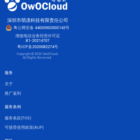
深圳市萌凛科技有限责任公司
粤公网安备 44030902003142号
增值电信业务经营许可证
B1-20214707
粤ICP备2020082274号
Copyright © 2023 OwOCloud.
All Rights Reserved.
服务
关于
推广返利
服务条例
服务条款(TOS)
可接受使用政策(AUP)