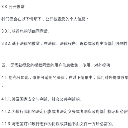
3.3. 公开披露
我们仅会在以下情形下，公开披露您的个人信息：
3.3.1. 获得您的明确同意后。
3.3.2. 基于法律的披露：在法律、法律程序、诉讼或政府主管部门强
。
四、 无需获得您的授权同意的用户信息收集、使用、对外提供
4.1. 您充分知晓，依据可适用的法律，在以下情形中，我们对外提供
意：
4.1.1. 涉及国家安全与利益、社会公共利益的。
4.1.2. 为履行我们的法定职责或者法定义务或者响应政府部门指示所必
4.1.3. 与您签订和履行您作为协议或其他书面文件一方所必需的。