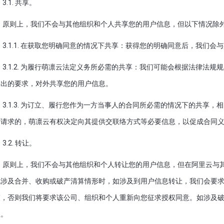
3.1. 共享。
原则上，我们不会与其他组织和个人共享您的用户信息，但以下情况除
3.1.1. 在获取您明确同意的情况下共享：获得您的明确同意后，我们
3.1.2. 为履行萌凛云法定义务所必需的共享：我们可能会根据法律法
提出的要求，对外共享您的用户信息。
3.1.3. 为订立、履行您作为一方当事人的合同所必需的情况下的共享
露请求的，萌凛云有权决定向其提供交联络方式等必要信息，以促成合同
3.2. 转让。
原则上，我们不会与其他组织和个人转让您的用户信息，但在阿里云与
他涉及合并、收购或破产清算情形时，如涉及到用户信息转让，我们会要
束，否则我们将要求该公司、组织和个人重新向您征求授权同意。如涉及
理。