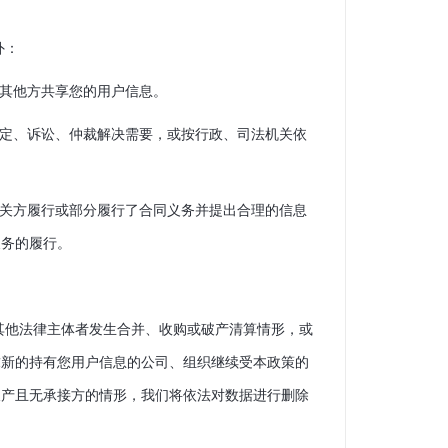
外：
会与其他方共享您的用户信息。
规规定、诉讼、仲裁解决需要，或按行政、司法机关依
，相关方履行或部分履行了合同义务并提出合理的信息
义务的履行。
其他法律主体者发生合并、收购或破产清算情形，或
求新的持有您用户信息的公司、组织继续受本政策的
破产且无承接方的情形，我们将依法对数据进行删除