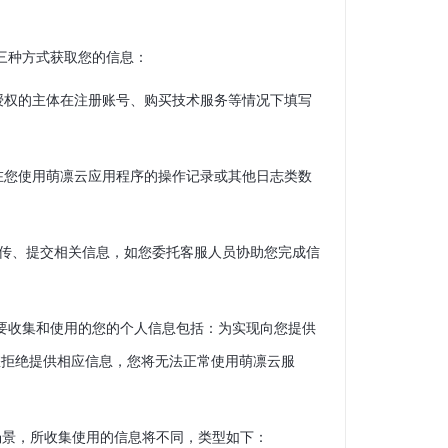
下三种方式获取您的信息：
您授权的主体在注册账号、购买技术服务等情况下填写
如在您使用萌凛云应用程序的操作记录或其他日志类数
上传、提交相关信息，如您委托客服人员协助您完成信
能需要收集和使用的您的个人信息包括：为实现向您提供
您拒绝提供相应信息，您将无法正常使用萌凛云服
同场景，所收集使用的信息将不同，类型如下：