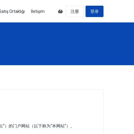
Satış Ortaklığı
İletişim
注册
登录
”）的门户网站（以下称为“本网站”）。