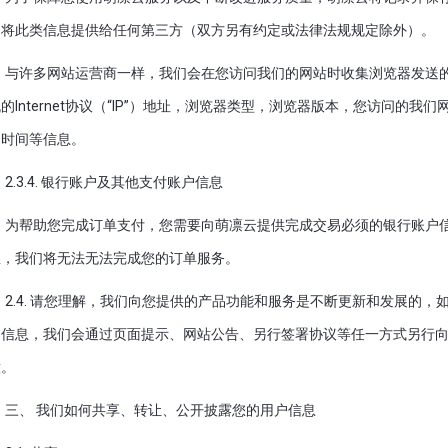
不将此类信息提供给任何第三方（双方另有约定或法律法规规定除外）。
与许多网站运营商一样，我们会在您访问我们的网站时收集浏览器发送的
的Internet协议（“IP”）地址，浏览器类型，浏览器版本，您访问的
的时间等信息。
2.3.4. 银行账户及其他支付账户信息
为帮助您完成订单支付，您需要向萌凛云提供完成交易必须的银行账户
息，我们将无法无法完成您的订单服务。
2.4. 请您理解，我们向您提供的产品功能和服务是不断更新和发展的
的信息，我们会通过页面提示、网站公告、另行签署协议等任一方式另行
意。
三、 我们如何共享、转让、公开披露您的用户信息