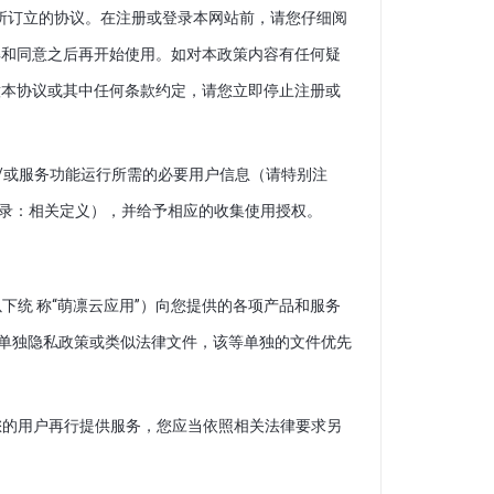
务所订立的协议。在注册或登录本网站前，请您仔细阅
解和同意之后再开始使用。如对本政策内容有任何疑
意本协议或其中任何条款约定，请您立即停止注册或
/或服务功能运行所需的必要用户信息（请特别注
附录：相关定义），并给予相应的收集使用授权。
以下统 称“萌凛云应用”）向您提供的各项产品和服务
有单独隐私政策或类似法律文件，该等单独的文件优先
为您的用户再行提供服务，您应当依照相关法律要求另