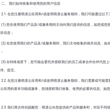
二、 我们如何收集和使用您的用户信息
2.1. 在您注册萌凛云应用和/或使用萌凛云服务期间，我们可能通过以
(1) 您在使用我们产品及/或服务期间主动向我们提供的信息，如您或
相应信息；
(2) 在您使用我们的产品及/或服务期间，我们主动收集的相关信息，
等；
(3) 在特殊场景下，您可能会委托并授权我们的员工或者合作伙伴代您
上传、提交。
2.2. 在您注册萌凛云应用和/或使用萌凛云服务期间，我们需要或可
凛云应用的基本功能或服务，您须授权我们收集、使用的必要的信息。如
。
2.3. 我们再次特别提醒您：萌凛云向您提供的产品和服务时，对应不