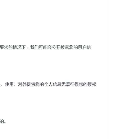
制性要求的情况下，我们可能会公开披露您的用户信
收集、使用、对外提供您的个人信息无需征得您的授权
需的。