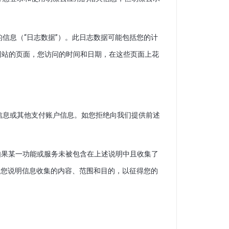
信息（“日志数据”）。此日志数据可能包括您的计
我们网站的页面，您访问的时间和日期，在这些页面上花
信息或其他支付账户信息。如您拒绝向我们提供前述
，如果某一功能或服务未被包含在上述说明中且收集了
向您说明信息收集的内容、范围和目的，以征得您的