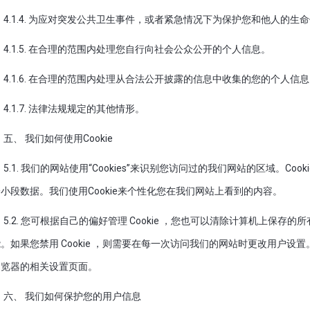
4.1.4. 为应对突发公共卫生事件，或者紧急情况下为保护您和他人的
4.1.5. 在合理的范围内处理您自行向社会公众公开的个人信息。
4.1.6. 在合理的范围内处理从合法公开披露的信息中收集的您的个人
4.1.7. 法律法规规定的其他情形。
五、 我们如何使用Cookie
5.1. 我们的网站使用“Cookies”来识别您访问过的我们网站的区域。C
小段数据。我们使用Cookie来个性化您在我们网站上看到的内容。
5.2. 您可根据自己的偏好管理 Cookie ，您也可以清除计算机上保存的所有 
。如果您禁用 Cookie ，则需要在每一次访问我们的网站时更改用户
浏览器的相关设置页面。
六、 我们如何保护您的用户信息