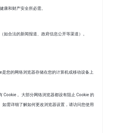
生命健康和财产安全所必需。
信息（如合法的新闻报道、政府信息公开等渠道）。
ookie是您的网络浏览器存储在您的计算机或移动设备上
Cookie 。大部分网络浏览器都设有阻止 Cookie 的
设置。如需详细了解如何更改浏览器设置，请访问您使用