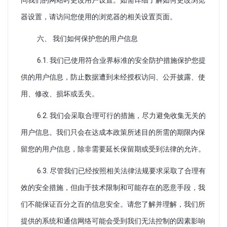
问我们的网站时更改用户设置。如需详细了解如何更改浏览
器设置，请访问您使用的浏览器的相关设置页面。
六、 我们如何保护您的用户信息
6.1. 我们已使用符合业界标准的安全防护措施保护您提
供的用户信息，防止数据遭到未经授权访问、公开披露、使
用、修改、损坏或丢失。
6.2. 我们会采取合理可行的措施，尽力避免收集无关的
用户信息。我们只会在达成本政策所述目的所需的期限内保
留您的用户信息，除非需要延长保留期或受到法律的允许。
6.3. 尽管我们已经按照相关法律法规要求采取了合理有
效的安全措施，但由于技术限制和可能存在的恶意手段，我
们不能保证百分之百的信息安全。请您了解并理解，我们所
提供的系统和通信网络可能会受到我们无法控制的因素影响