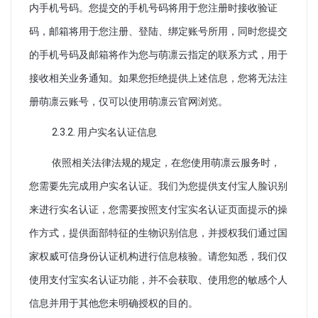
内手机号码。您提交的手机号码将用于您注册时接收验证
码，邮箱将用于您注册、登陆、绑定账号所用，同时您提交
的手机号码及邮箱将作为您与萌凛云指定的联系方式，用于
接收相关业务通知。如果您拒绝提供上述信息，您将无法注
册萌凛云账号，仅可以使用萌凛云官网浏览。
2.3.2. 用户实名认证信息
依照相关法律法规的规定，在您使用萌凛云服务时，
您需要先完成用户实名认证。我们为您提供支付宝人脸识别
来进行实名认证，您需要按照支付宝实名认证页面提示的操
作方式，提供面部特征的生物识别信息，并授权我们通过国
家权威可信身份认证机构进行信息核验。请您知悉，我们仅
使用支付宝实名认证功能，并不会获取、使用您的敏感个人
信息并用于其他您未明确授权的目的。