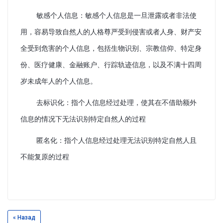
敏感个人信息：敏感个人信息是一旦泄露或者非法使
用，容易导致自然人的人格尊严受到侵害或者人身、财产安
全受到危害的个人信息，包括生物识别、宗教信仰、特定身
份、医疗健康、金融账户、行踪轨迹信息，以及不满十四周
岁未成年人的个人信息。
去标识化：指个人信息经过处理，使其在不借助额外
信息的情况下无法识别特定自然人的过程
匿名化：指个人信息经过处理无法识别特定自然人且
不能复原的过程
« Назад