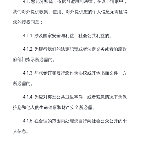
4.1. 您充分知晓，依据可适用的法律，在以下情形中，
我们对外提供收集、使用、对外提供您的个人信息无需征得
您的授权同意：
4.1.1. 涉及国家安全与利益、社会公共利益的。
4.1.2. 为履行我们的法定职责或者法定义务或者响应政
府部门指示所必需的。
4.1.3. 与您签订和履行您作为协议或其他书面文件一方
所必需的。
4.1.4. 为应对突发公共卫生事件，或者紧急情况下为保
护您和他人的生命健康和财产安全所必需。
4.1.5. 在合理的范围内处理您自行向社会公众公开的个
人信息。