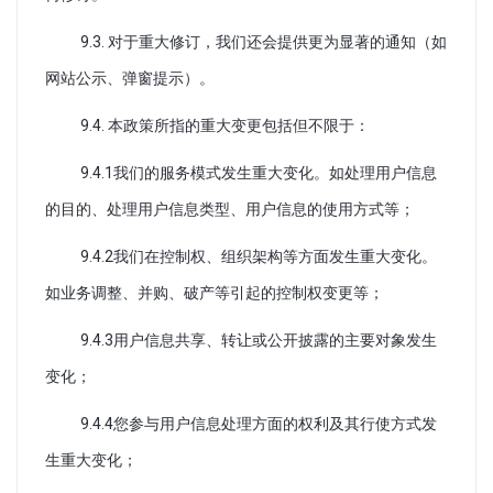
9.3. 对于重大修订，我们还会提供更为显著的通知（如
网站公示、弹窗提示）。
9.4. 本政策所指的重大变更包括但不限于：
9.4.1我们的服务模式发生重大变化。如处理用户信息
的目的、处理用户信息类型、用户信息的使用方式等；
9.4.2我们在控制权、组织架构等方面发生重大变化。
如业务调整、并购、破产等引起的控制权变更等；
9.4.3用户信息共享、转让或公开披露的主要对象发生
变化；
9.4.4您参与用户信息处理方面的权利及其行使方式发
生重大变化；