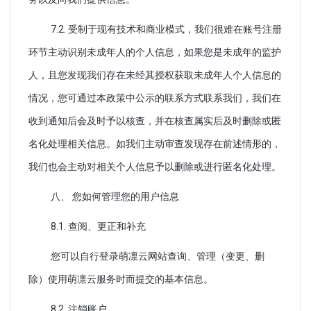
7.2. 受制于现有技术和商业模式，我们很难在账号注册
环节主动识别未成年人的个人信息，如果您是未成年的监护
人，且您发现我们存在未经其授权获取未成年人个人信息的
情况，您可通过本政策中公示的联系方式联系我们，我们在
收到通知后会及时予以核查，并在核查属实后及时删除或匿
名化处理相关信息。如我们主动审查发现存在前述情形的，
我们也会主动对相关个人信息予以删除或进行匿名化处理。
八、 您如何管理您的用户信息
8.1. 查阅、更正和补充
您可以自行登录萌凛云网站查询、管理（变更、删
除）使用萌凛云服务时而提交的基本信息。
8.2. 注销账户