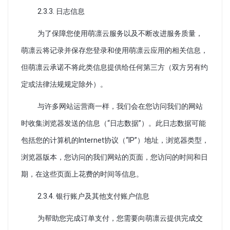
2.3.3. 日志信息
为了保障您使用萌凛云服务以及不断改进服务质量，
萌凛云将记录并保存您登录和使用萌凛云应用的相关信息，
但萌凛云承诺不将此类信息提供给任何第三方（双方另有约
定或法律法规规定除外）。
与许多网站运营商一样，我们会在您访问我们的网站
时收集浏览器发送的信息（“日志数据”）。此日志数据可能
包括您的计算机的Internet协议（“IP”）地址，浏览器类型，
浏览器版本，您访问的我们网站的页面，您访问的时间和日
期，在这些页面上花费的时间等信息。
2.3.4. 银行账户及其他支付账户信息
为帮助您完成订单支付，您需要向萌凛云提供完成交