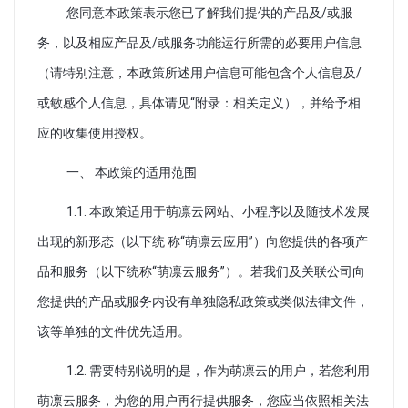
您同意本政策表示您已了解我们提供的产品及/或服
务，以及相应产品及/或服务功能运行所需的必要用户信息
（请特别注意，本政策所述用户信息可能包含个人信息及/
或敏感个人信息，具体请见“附录：相关定义），并给予相
应的收集使用授权。
一、 本政策的适用范围
1.1. 本政策适用于萌凛云网站、小程序以及随技术发展
出现的新形态（以下统 称“萌凛云应用”）向您提供的各项产
品和服务（以下统称“萌凛云服务”）。若我们及关联公司向
您提供的产品或服务内设有单独隐私政策或类似法律文件，
该等单独的文件优先适用。
1.2. 需要特别说明的是，作为萌凛云的用户，若您利用
萌凛云服务，为您的用户再行提供服务，您应当依照相关法