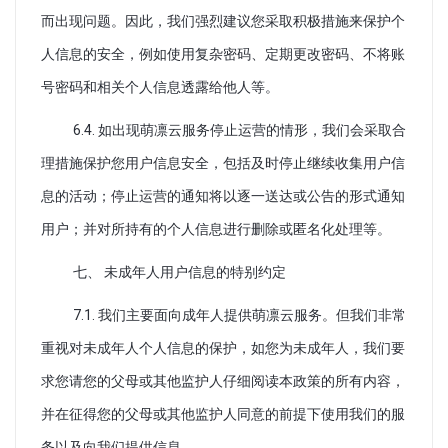
而出现问题。因此，我们强烈建议您采取积极措施来保护个
人信息的安全，例如使用复杂密码、定期更改密码、不将账
号密码和相关个人信息透露给他人等。
6.4. 如出现萌凛云服务停止运营的情形，我们会采取合
理措施保护您用户信息安全，包括及时停止继续收集用户信
息的活动；停止运营的通知将以逐一送达或公告的形式通知
用户；并对所持有的个人信息进行删除或匿名化处理等。
七、 未成年人用户信息的特别约定
7.1. 我们主要面向成年人提供萌凛云服务。但我们非常
重视对未成年人个人信息的保护，如您为未成年人，我们要
求您请您的父母或其他监护人仔细阅读本政策的所有内容，
并在征得您的父母或其他监护人同意的前提下使用我们的服
务以及向我们提供信息。