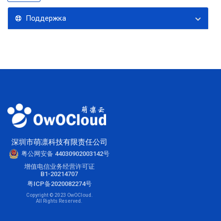
Поддержка
深圳市萌凛科技有限责任公司
粤公网安备 44030902003142号
增值电信业务经营许可证
B1-20214707
粤ICP备2020082274号
Copyright © 2023 OwOCloud.
All Rights Reserved.