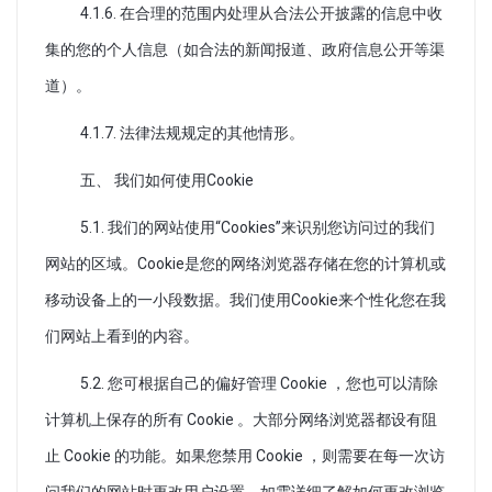
4.1.6. 在合理的范围内处理从合法公开披露的信息中收
集的您的个人信息（如合法的新闻报道、政府信息公开等渠
道）。
4.1.7. 法律法规规定的其他情形。
五、 我们如何使用Cookie
5.1. 我们的网站使用“Cookies”来识别您访问过的我们
网站的区域。Cookie是您的网络浏览器存储在您的计算机或
移动设备上的一小段数据。我们使用Cookie来个性化您在我
们网站上看到的内容。
5.2. 您可根据自己的偏好管理 Cookie ，您也可以清除
计算机上保存的所有 Cookie 。大部分网络浏览器都设有阻
止 Cookie 的功能。如果您禁用 Cookie ，则需要在每一次访