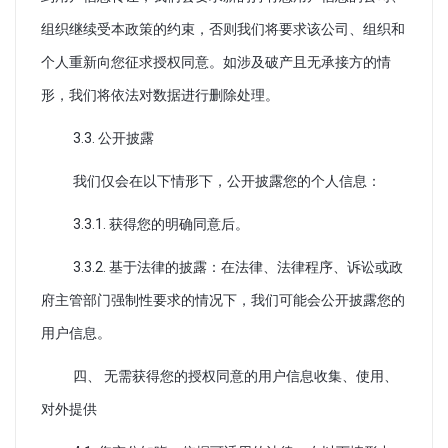
组织继续受本政策的约束，否则我们将要求该公司、组织和
个人重新向您征求授权同意。如涉及破产且无承接方的情
形，我们将依法对数据进行删除处理。
3.3. 公开披露
我们仅会在以下情形下，公开披露您的个人信息：
3.3.1. 获得您的明确同意后。
3.3.2. 基于法律的披露：在法律、法律程序、诉讼或政
府主管部门强制性要求的情况下，我们可能会公开披露您的
用户信息。
四、 无需获得您的授权同意的用户信息收集、使用、
对外提供