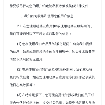
律要求另行与您的用户约定隐私权政策或类似法律文件。
二、 我们如何收集和使用您的用户信息
2.1. 在您注册萌凛云应用和/或使用萌凛云服务期间，
我们可能通过以下三种方式获取您的信息：
(1) 您在使用我们产品及/或服务期间主动向我们提供
的信息，如您或您授权的主体在注册账号、购买技术服务等
情况下填写的相应信息；
(2) 在您使用我们的产品及/或服务期间，我们主动收
集的相关信息，如在您使用萌凛云应用程序的操作记录或其
他日志类数据等；
(3) 在特殊场景下，您可能会委托并授权我们的员工或
者合作伙伴代您上传、提交相关信息，如您委托客服人员协