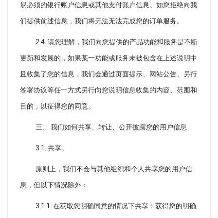
易必须的银行账户信息或其他支付账户信息。如您拒绝向我
们提供前述信息，我们将无法无法完成您的订单服务。
2.4. 请您理解，我们向您提供的产品功能和服务是不断
更新和发展的，如果某一功能或服务未被包含在上述说明中
且收集了您的信息，我们会通过页面提示、网站公告、另行
签署协议等任一方式另行向您说明信息收集的内容、范围和
目的，以征得您的同意。
三、 我们如何共享、转让、公开披露您的用户信息
3.1. 共享。
原则上，我们不会与其他组织和个人共享您的用户信
息，但以下情况除外：
3.1.1. 在获取您明确同意的情况下共享：获得您的明确