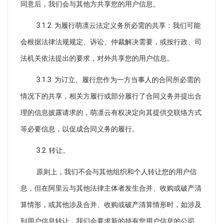
同意后，我们会与其他方共享您的用户信息。
3.1.2. 为履行萌凛云法定义务所必需的共享：我们可能
会根据法律法规规定、诉讼、仲裁解决需要，或按行政、司
法机关依法提出的要求，对外共享您的用户信息。
3.1.3. 为订立、履行您作为一方当事人的合同所必需的
情况下的共享，相关方履行或部分履行了合同义务并提出合
理的信息披露请求的，萌凛云有权决定向其提供交联络方式
等必要信息，以促成合同义务的履行。
3.2. 转让。
原则上，我们不会与其他组织和个人转让您的用户信
息，但在阿里云与其他法律主体者发生合并、收购或破产清
算情形，或其他涉及合并、收购或破产清算情形时，如涉及
到用户信息转让，我们会要求新的持有您用户信息的公司、