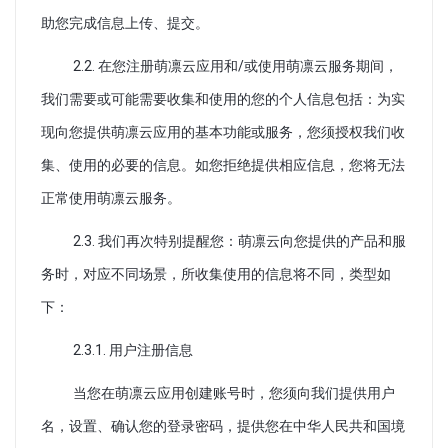
助您完成信息上传、提交。
2.2. 在您注册萌凛云应用和/或使用萌凛云服务期间，
我们需要或可能需要收集和使用的您的个人信息包括：为实
现向您提供萌凛云应用的基本功能或服务，您须授权我们收
集、使用的必要的信息。如您拒绝提供相应信息，您将无法
正常使用萌凛云服务。
2.3. 我们再次特别提醒您：萌凛云向您提供的产品和服
务时，对应不同场景，所收集使用的信息将不同，类型如
下：
2.3.1. 用户注册信息
当您在萌凛云应用创建账号时，您须向我们提供用户
名，设置、确认您的登录密码，提供您在中华人民共和国境