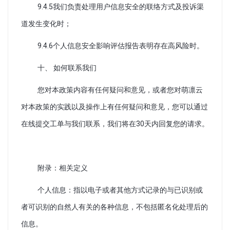
9.4.5我们负责处理用户信息安全的联络方式及投诉渠
道发生变化时；
9.4.6个人信息安全影响评估报告表明存在高风险时。
十、 如何联系我们
您对本政策内容有任何疑问和意见，或者您对萌凛云
对本政策的实践以及操作上有任何疑问和意见，您可以通过
在线提交工单与我们联系，我们将在30天内回复您的请求。
附录：相关定义
个人信息：指以电子或者其他方式记录的与已识别或
者可识别的自然人有关的各种信息，不包括匿名化处理后的
信息。