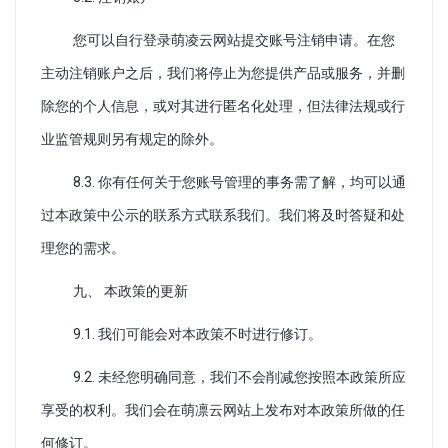
您可以自行登录萌凌云网站提交账号注销申请。在您
主动注销账户之后，我们将停止为您提供产品或服务，并删
除您的个人信息，或对其进行匿名化处理，但法律法规或行
业监管规则另有规定的除外。
8.3. 你有任何关于您账号管理的事务需了解，均可以通
过本政策中公示的联系方式联系我们。我们将及时答疑和处
理您的需求。
九、 本政策的更新
9.1. 我们可能会对本政策不时进行修订。
9.2. 未经您明确同意，我们不会削减您按照本政策所应
享受的权利。我们会在萌凛云网站上发布对本政策所做的任
何修订。