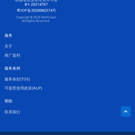
B1-20214707
粤ICP备2020082274号
Copyright © 2023 OwOCloud.
All Rights Reserved.
服务
关于
推广返利
服务条例
服务条款(TOS)
可接受使用政策(AUP)
帮助
联系我们