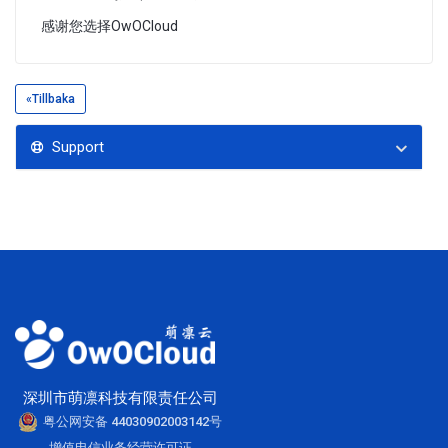
感谢您选择OwOCloud
«Tillbaka
Support
深圳市萌凛科技有限责任公司
粤公网安备 44030902003142号
增值电信业务经营许可证