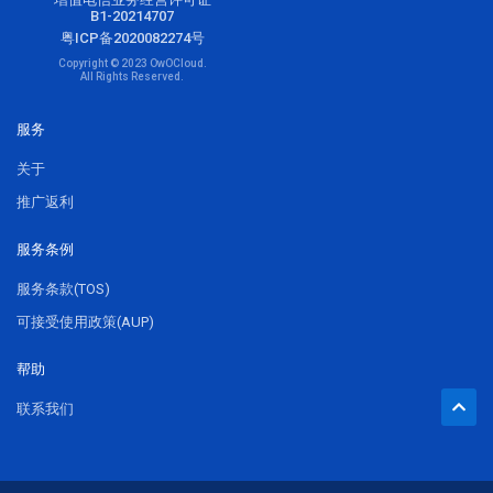
B1-20214707
粤ICP备2020082274号
Copyright © 2023 OwOCloud.
All Rights Reserved.
服务
关于
推广返利
服务条例
服务条款(TOS)
可接受使用政策(AUP)
帮助
联系我们