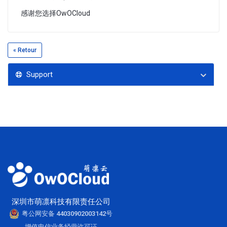
感谢您选择OwOCloud
« Retour
Support
深圳市萌凛科技有限责任公司
粤公网安备 44030902003142号
增值电信业务经营许可证