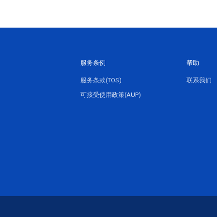
服务条例
帮助
服务条款(TOS)
联系我们
可接受使用政策(AUP)