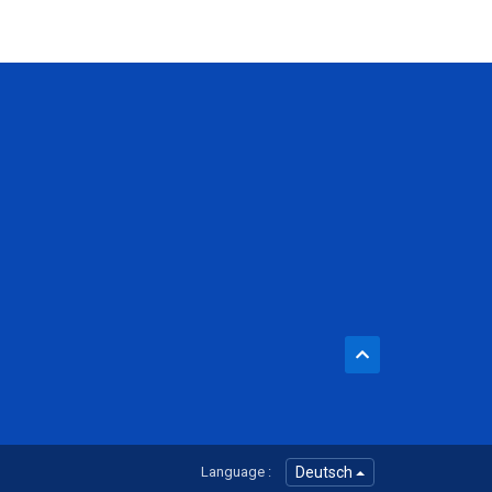
Language :
Deutsch