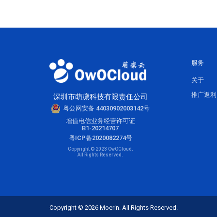
服务
关于
推广返利
深圳市萌凛科技有限责任公司
粤公网安备 44030902003142号
增值电信业务经营许可证
B1-20214707
粤ICP备2020082274号
Copyright © 2023 OwOCloud.
All Rights Reserved.
Copyright © 2026 Moerin. All Rights Reserved.