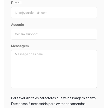
E-mail
Assunto
Mensagem
Por favor digite os caracteres que vê na imagem abaixo.
Este passo é necessário para evitar encomendas