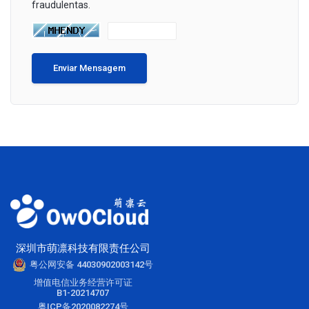
fraudulentas.
Enviar Mensagem
深圳市萌凛科技有限责任公司
粤公网安备 44030902003142号
增值电信业务经营许可证
B1-20214707
粤ICP备2020082274号