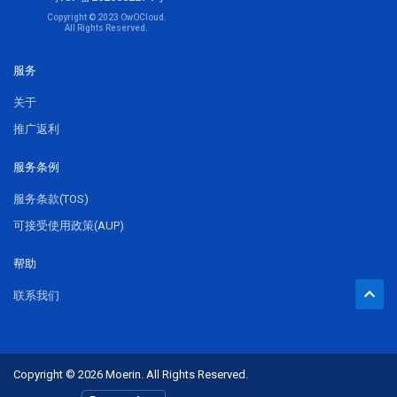
Copyright © 2023 OwOCloud.
All Rights Reserved.
服务
关于
推广返利
服务条例
服务条款(TOS)
可接受使用政策(AUP)
帮助
联系我们
Copyright © 2026 Moerin. All Rights Reserved.