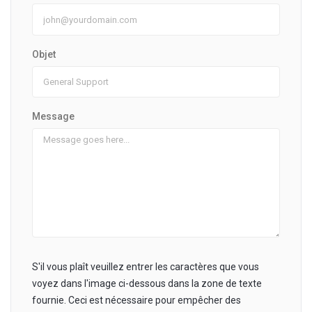
Objet
Message
S'il vous plaît veuillez entrer les caractères que vous
voyez dans l'image ci-dessous dans la zone de texte
fournie. Ceci est nécessaire pour empêcher des