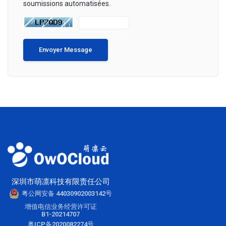
soumissions automatisées.
Envoyer Message
深圳市萌凛科技有限责任公司
粤公网安备 44030902003142号
增值电信业务经营许可证
B1-20214707
粤ICP备2020082274号