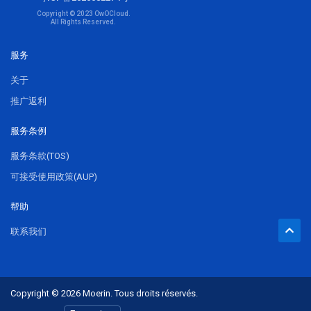
Copyright © 2023 OwOCloud.
All Rights Reserved.
服务
关于
推广返利
服务条例
服务条款(TOS)
可接受使用政策(AUP)
帮助
联系我们
Copyright © 2026 Moerin. Tous droits réservés.