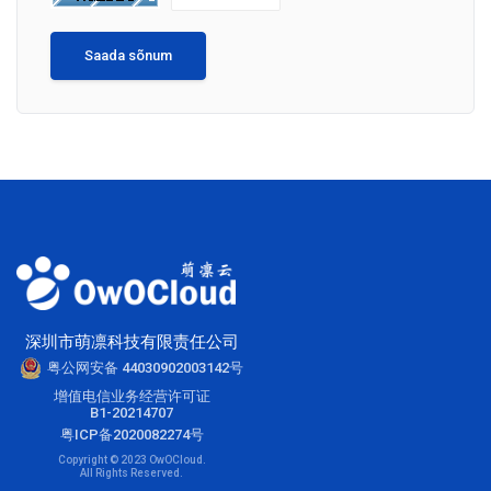
Saada sõnum
深圳市萌凛科技有限责任公司
粤公网安备 44030902003142号
增值电信业务经营许可证
B1-20214707
粤ICP备2020082274号
Copyright © 2023 OwOCloud.
All Rights Reserved.