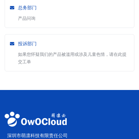
总务部门
产品问询
投诉部门
如果您怀疑我们的产品被滥用或涉及儿童色情，请在此提
交工单
深圳市萌凛科技有限责任公司