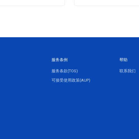
服务条例
帮助
服务条款(TOS)
联系我们
可接受使用政策(AUP)