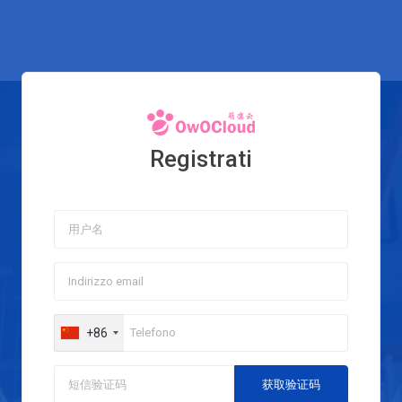
Registrati
+86
获取验证码