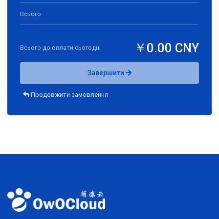
Всього
￥0.00 CNY
Всього до оплати сьогодні
Завершити
Продовжити замовлення