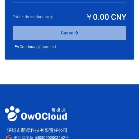
￥0.00 CNY
Totale da saldare oggi
Cassa
Continua gli acquisti
深圳市萌凛科技有限责任公司
粤公网安备 44030902003142号