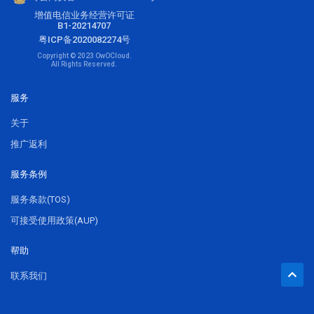
增值电信业务经营许可证
B1-20214707
粤ICP备2020082274号
Copyright © 2023 OwOCloud.
All Rights Reserved.
服务
关于
推广返利
服务条例
服务条款(TOS)
可接受使用政策(AUP)
帮助
联系我们