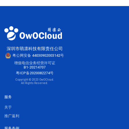
深圳市萌凛科技有限责任公司
粤公网安备 44030902003142号
增值电信业务经营许可证
B1-20214707
粤ICP备2020082274号
Copyright © 2023 OwOCloud.
All Rights Reserved.
服务
关于
推广返利
服务条例