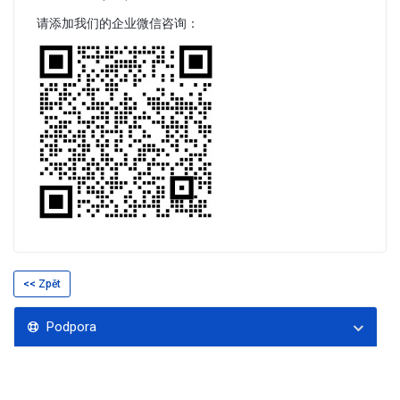
请添加我们的企业微信咨询：
<< Zpět
Podpora