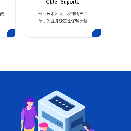
o
Obter Suporte
便
专业技术团队，极速响应工
单，为业务稳定性保驾护航