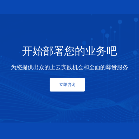
开始部署您的业务吧
为您提供出众的上云实践机会和全面的尊贵服务
立即咨询