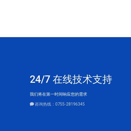
24/7 在线技术支持
我们将在第一时间响应您的需求
咨询热线：0755-28196345