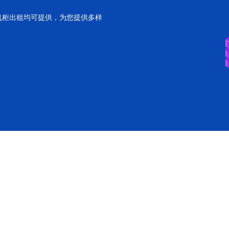
机柜出租均可提供，为您提供多样