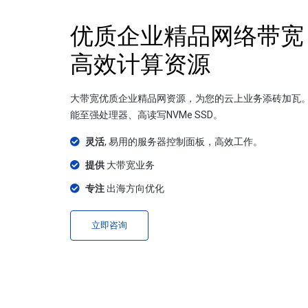
优质企业精品网络带宽
高效计算资源
大带宽优质企业精品网资源，为您的云上业务添砖加瓦
能至强处理器、高读写NVMe SSD。
灵活
, 易用的服务器控制面板，高效工作。
提供
大带宽业务
专注
出海方向优化
立即咨询