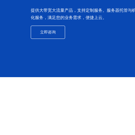
提供大带宽大流量产品，支持定制服务。服务器托管与
化服务，满足您的业务需求，便捷上云。
立即咨询