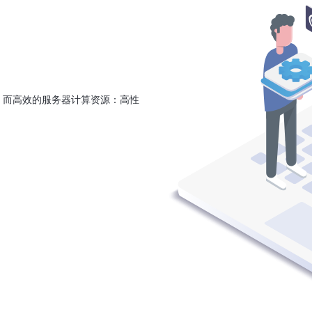
。而高效的服务器计算资源：高性