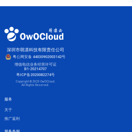
深圳市萌凛科技有限责任公司
粤公网安备 44030902003142号
增值电信业务经营许可证
B1-20214707
粤ICP备2020082274号
Copyright © 2023 OwOCloud.
All Rights Reserved.
服务
关于
推广返利
服务条例