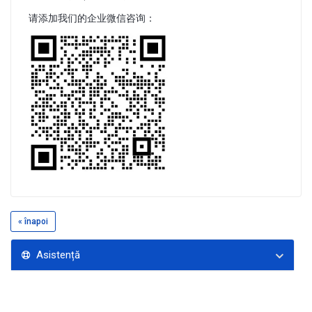
请添加我们的企业微信咨询：
« înapoi
Asistență