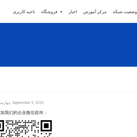
وضعیت شبکه
مرکز آموزش
اخبار
فروشگاه
ناحیه کاربری
چهارشنبه, September 9, 2020
添加我们的企业微信咨询：