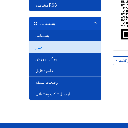
مشاهده RSS
پشتیبانی
پشتیبانی
اخبار
مرکز آموزش
 برگشت
دانلود فایل
وضعیت شبکه
ارسال تیکت پشتیبانی