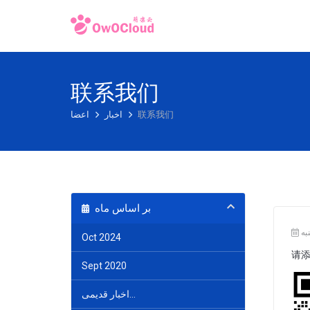
联系我们
联系我们
اخبار
اعضا
بر اساس ماه
Oct 2024
请
Sept 2020
اخبار قدیمی...