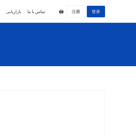
登录
注册
تماس با ما
بازاریابی