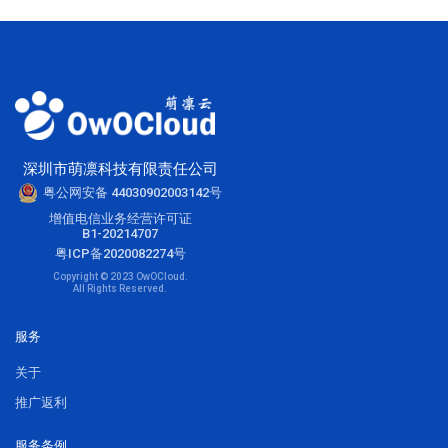
深圳市萌凛科技有限责任公司
粤公网安备 44030902003142号
增值电信业务经营许可证
B1-20214707
粤ICP备2020082274号
Copyright © 2023 OwOCloud.
All Rights Reserved.
服务
关于
推广返利
服务条例