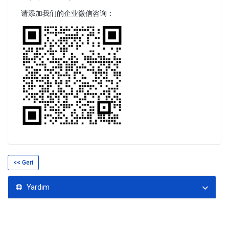
请添加我们的企业微信咨询：
<< Geri
Yardım