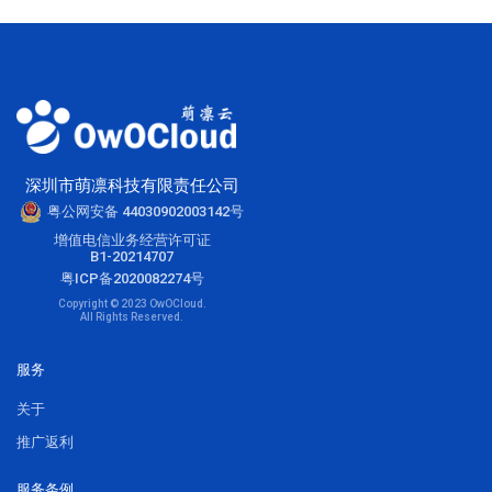
深圳市萌凛科技有限责任公司
粤公网安备 44030902003142号
增值电信业务经营许可证
B1-20214707
粤ICP备2020082274号
Copyright © 2023 OwOCloud.
All Rights Reserved.
服务
关于
推广返利
服务条例