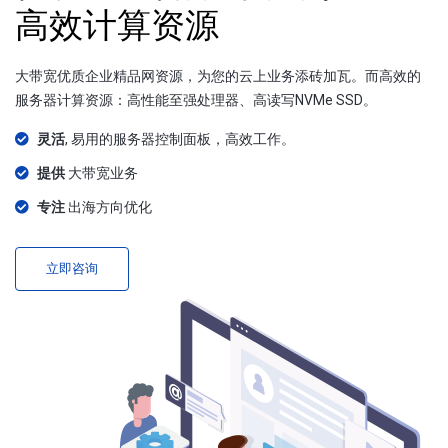
高效计算资源
大带宽优质企业精品网资源，为您的云上业务添砖加瓦。而高效的
服务器计算资源：高性能至强处理器、高读写NVMe SSD。
灵活
, 易用的服务器控制面板，高效工作。
提供
大带宽业务
专注
出海方向优化
立即咨询