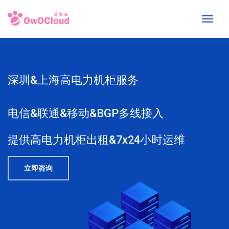
Toggl
naviga
深圳&上海高电力机柜服务
电信&联通&移动&BGP多线接入
提供高电力机柜出租&7x24小时运维
立即咨询