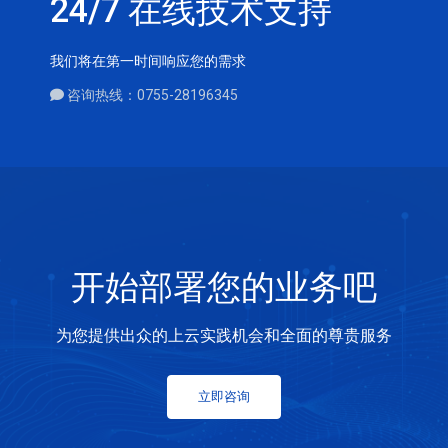
24/7 在线技术支持
我们将在第一时间响应您的需求
咨询热线：0755-28196345
开始部署您的业务吧
为您提供出众的上云实践机会和全面的尊贵服务
立即咨询