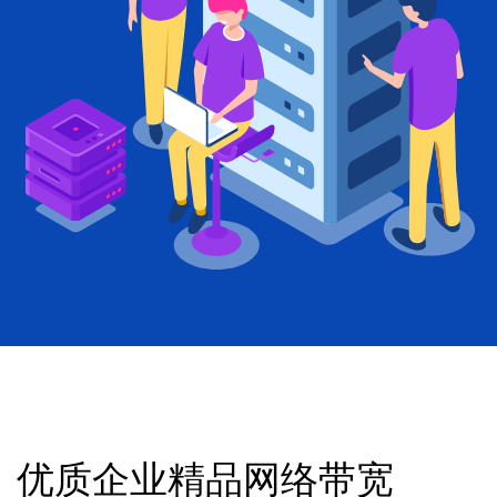
优质企业精品网络带宽