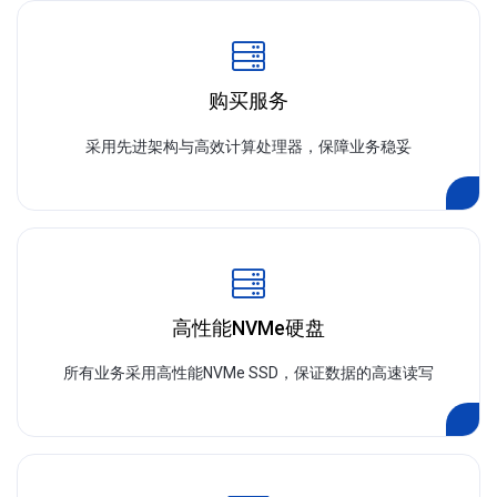
购买服务
采用先进架构与高效计算处理器，保障业务稳妥
高性能NVMe硬盘
所有业务采用高性能NVMe SSD，保证数据的高速读写