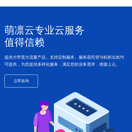
萌凛云专业云服务
值得信赖
提供大带宽大流量产品，支持定制服务。服务器托管与机柜出租均
可提供，为您提供多样化服务，满足您的业务需求，便捷上云。
立即咨询