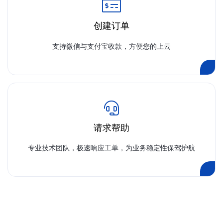
创建订单
支持微信与支付宝收款，方便您的上云
请求帮助
专业技术团队，极速响应工单，为业务稳定性保驾护航