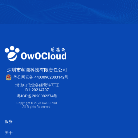
深圳市萌凛科技有限责任公司
粤公网安备 44030902003142号
增值电信业务经营许可证
B1-20214707
粤ICP备2020082274号
Copyright © 2023 OwOCloud.
All Rights Reserved.
服务
关于